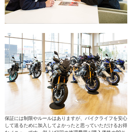
保証には制限やルールはありますが、バイクライフを安心
して送るために加入してよかったと思っていただけるお得