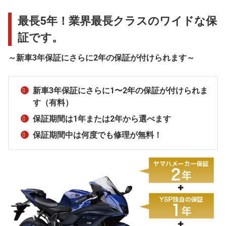
最長5年！業界最長クラスのワイドな保
証です。
～新車3年保証にさらに2年の保証が付けられます～
新車3年保証にさらに1〜2年の保証が付けられま
す（有料）
保証期間は1年または2年から選べます
保証期間中は何度でも修理が無料！