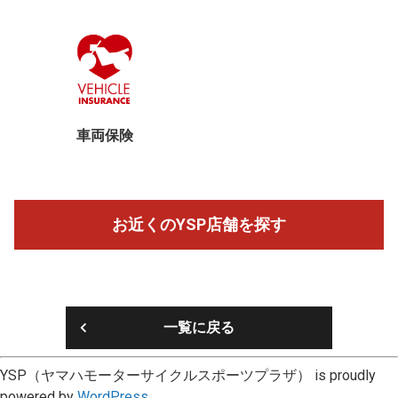
車両保険
お近くのYSP店舗を探す
一覧に戻る
YSP（ヤマハモーターサイクルスポーツプラザ） is proudly
powered by
WordPress