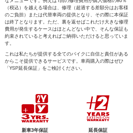
なメニューです。例えば1回の修理費用が購入価格の80％
（税込）を越える場合は、修理（超過する差額分はお客様
のご負担）または代替車両の提供となり、その際に本保証
は終了となります。ただ、裏を返せばこれだけ大きな修理
費用が発生するケースはほとんどない中で、そんな保証も
約束されていると考えればご納得いただけると思っていま
す。
これは私たちが提供する全てのバイクに自信と責任がある
からこそ提供できるサービスです。車両購入の際はぜひ
「YSP延長保証」をご検討ください。
新車3年保証
延長保証