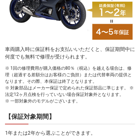
車両購入時に保証料をお支払いいただくと、保証期間中に
何度でも無料で修理が受けられます。
※ 1回の修理費用が購入価格の80％（税込）を越える場合は、修
理（超過する差額分はお客様のご負担）または代替車両の提供と
なります。その際、本保証は終了となります。
※ 対象部品はメーカー保証で定められた保証部品に準じます。 ※
法定12ヶ月点検を行っていない場合保証対象外となります。
※ 一部対象外のモデルがございます。
【保証対象期間】
1年または2年から選ぶことができます。