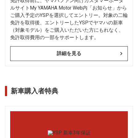
免許取得前に、ヤマハファン向けカスタマーポータ
ルサイトMy YAMAHA Motor Web内「お知らせ」から
ご購入予定のYSPを選択してエントリー。対象の二輪
免許を取得後、エントリーしたYSPでヤマハの新車
（対象モデル）をご購入いただいた方にもれなく、
免許取得費用の一部をサポートします。
詳細を見る
新車購入者特典