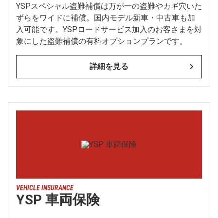
YSPスペシャル盗難補償は万が一の盗難やカギ穴いた
ずらをワイドに補償。国内モデル新車・中古車も加
入可能です。YSPロードサービス加入のお客さまを対
象にした盗難補償の有料オプションプランです。
詳細を見る
VEHICLE INSURANCE
YSP 車両保険