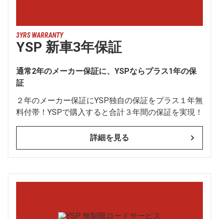
3YRS WARRANTY
YSP 新車3年保証
通常2年のメーカー保証に、YSPならプラス1年の保
証
２年のメーカー保証にYSP独自の保証をプラス１年無
料付帯！YSPで購入すると合計３年間の保証を実現！
詳細を見る