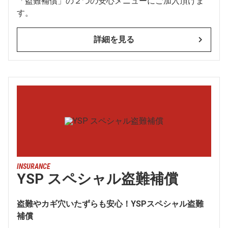
「盗難補償」の２つの安心メニューにご加入頂けま
す。
詳細を見る
INSURANCE
YSP スペシャル盗難補償
盗難やカギ穴いたずらも安心！YSPスペシャル盗難
補償