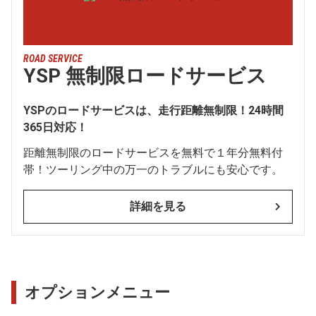
ROAD SERVICE
YSP 無制限ロードサービス
YSPのロードサービスは、走行距離無制限！24時間
365日対応！
距離無制限のロードサービスを無料で１年分無料付
帯！ツーリング中の万一のトラブルにも安心です。
詳細を見る
オプションメニュー