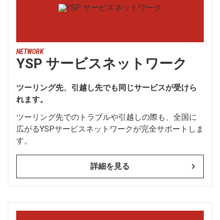
NETWORK
YSP サービスネットワーク
ツーリング先、引越し先でも同じサービスが受けら
れます。
ツーリング先でのトラブルや引越しの際も、全国に
広がるYSPサービスネットワークが完全サポートしま
す。
詳細を見る