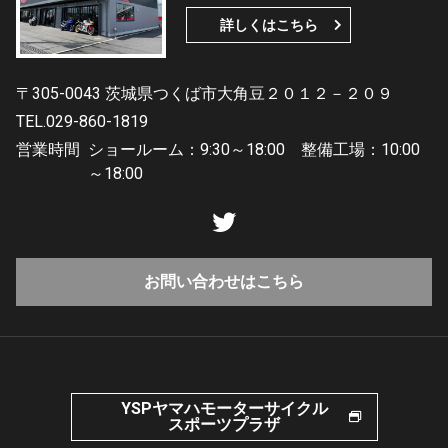
詳しくはこちら
〒305-0043 茨城県つくば市大角豆２０１２－２０９
TEL.029-860-1819
営業時間
ショールーム：9:30～18:00 整備工場：10:00
～18:00
お問い合わせはこちら
YSPヤマハモーターサイクル
スポーツプラザ