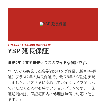
2 YEARS EXTENSION WARRANTY
YSP 延長保証
最長5年！業界最長クラスのワイドな保証です。
YSPだから実現した業界初のロング保証。新車3年保
証にプラス2年の延長保証で、最長5年の保証を実現
しました。お客さまに安心してバイクライフ楽しん
でいただくための有料オプションプランです。（保
証期間内は、保証範囲内の修理は無償で対応いたし
ます。）