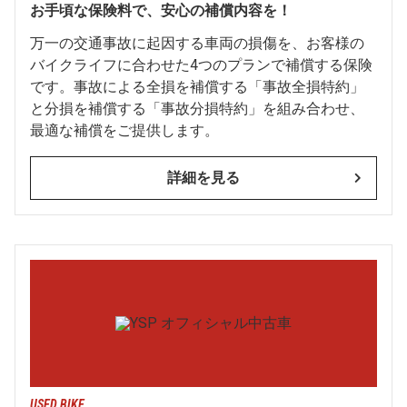
お手頃な保険料で、安心の補償内容を！
万一の交通事故に起因する車両の損傷を、お客様の
バイクライフに合わせた4つのプランで補償する保険
です。事故による全損を補償する「事故全損特約」
と分損を補償する「事故分損特約」を組み合わせ、
最適な補償をご提供します。
詳細を見る
USED BIKE