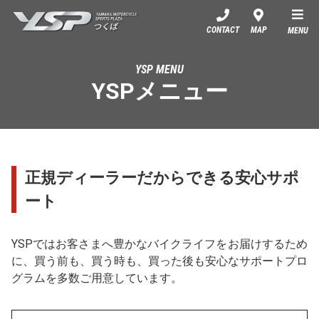
YSPつくば
CONTACT
MAP
MENU
YSP MENU
YSPメニュー
正規ディーラーだからできる安心サポ
ート
YSPではお客さまへ豊かなバイクライフをお届けするため
に、買う前も、買う時も、買った後も安心なサポートプロ
グラムを多数ご用意しています。