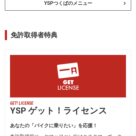
YSPつくばのメニュー
免許取得者特典
GET! LICENSE
YSP ゲット！ライセンス
あなたの「バイクに乗りたい」を応援！