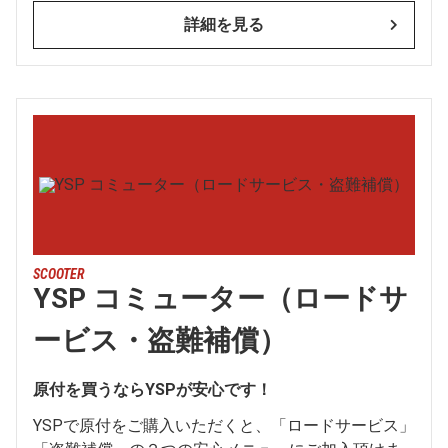
詳細を見る
SCOOTER
YSP コミューター（ロードサ
ービス・盗難補償）
原付を買うならYSPが安心です！
YSPで原付をご購入いただくと、「ロードサービス」