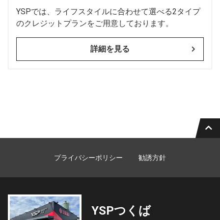
YSPでは、ライフスタイルに合わせて選べる2タイプ
のクレジットプランをご用意しております。
詳細を見る
プライバシーポリシー
勧誘方針
YSPつくば