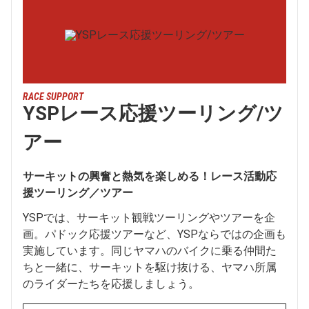
RACE SUPPORT
YSPレース応援ツーリング/ツ
アー
サーキットの興奮と熱気を楽しめる！レース活動応
援ツーリング／ツアー
YSPでは、サーキット観戦ツーリングやツアーを企
画。パドック応援ツアーなど、YSPならではの企画も
実施しています。同じヤマハのバイクに乗る仲間た
ちと一緒に、サーキットを駆け抜ける、ヤマハ所属
のライダーたちを応援しましょう。