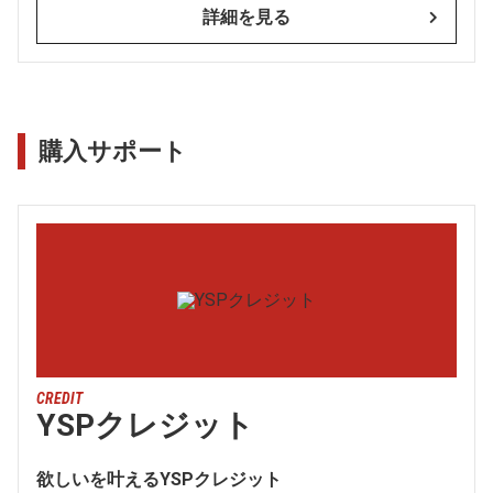
詳細を見る
購入サポート
CREDIT
YSPクレジット
欲しいを叶えるYSPクレジット