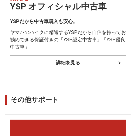
YSP オフィシャル中古車
YSPだから中古車購入も安心。
ヤマハのバイクに精通するYSPだから自信を持ってお
勧めできる保証付きの「YSP認定中古車」「YSP優良
中古車」
詳細を見る
その他サポート