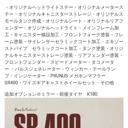
・オリジナルヘッドライトステー・オリジナルメータース
テー・オリジナルキャニスターストレージ・オリジナルス
モールタンク作成・オリジナルシート・オリジナルリアフ
ェンダー・オリジナルヘッドライト・メインフレーム加
工・キャニスター移設加工・フロントフォーク塗装・フレ
ーム塗装・サイレンサーセラミックコート加工・エキゾー
ストパイプ セラミックコート加工・タンク塗装・オリジ
ナルキャニスターストレージ塗装・リアフェンダー塗装・
フロントフェンダー・スピードメーター・タコメータ
ー ・パルスジェネレーター・ウィンカー・テールラン
プ・インジケーター・PRUNUS メガホンマフラー
SR400・ワイズギアキャストホイールセット・その他
追加オプション※ミラー・前後タイヤ K180