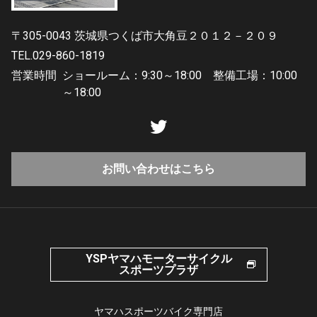
〒305-0043 茨城県つくば市大角豆２０１２－２０９
TEL.029-860-1819
営業時間
ショールーム：9:30～18:00 整備工場：10:00
～18:00
お問い合わせはこちら
YSPヤマハモーターサイクル
スポーツプラザ
ヤマハスポーツバイク専門店