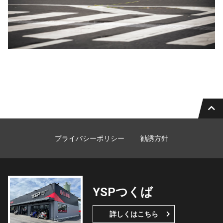
プライバシーポリシー
勧誘方針
YSPつくば
詳しくはこちら