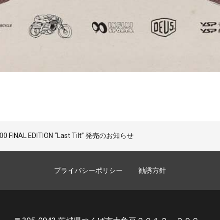
 FINAL EDITION “Last Tilt” 発売のお知らせ
プライバシーポリシー
勧誘方針