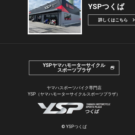
YSPつくば
詳しくはこちら
YSPヤマハモーターサイクル
スポーツプラザ
ヤマハスポーツバイク専門店
YSP（ヤマハモーターサイクルスポーツプラザ）
© YSPつくば