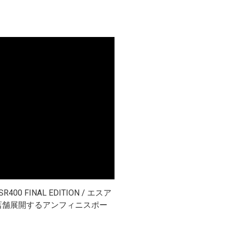
FINAL EDITION / エスア
6店舗展開するアンフィニスポー