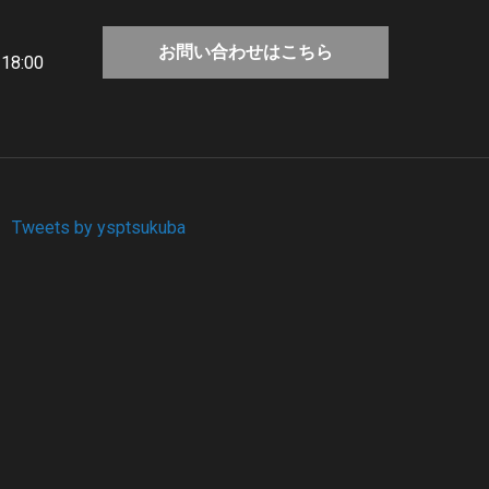
お問い合わせはこちら
8:00
Tweets by ysptsukuba