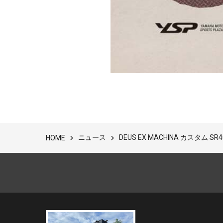
ニュース
DEUS EX MACHINA カスタム SR400
HOME