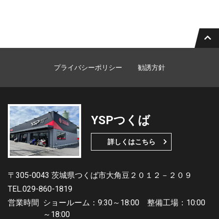
プライバシーポリシー
勧誘方針
YSPつくば
詳しくはこちら
〒305-0043 茨城県つくば市大角豆２０１２－２０９
TEL.029-860-1819
営業時間
ショールーム：9:30～18:00 整備工場：10:00
～18:00