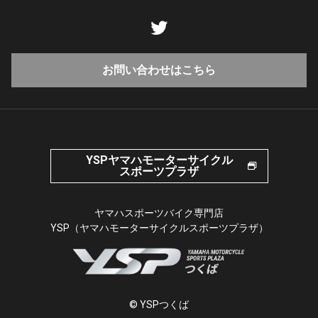
お問い合わせはこちら
YSPヤマハモーターサイクル
スポーツプラザ
ヤマハスポーツバイク専門店
YSP（ヤマハモーターサイクルスポーツプラザ）
© YSPつくば