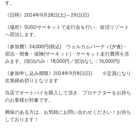
す。
《日時》2024年9月28日(土)～29日(日)
《場所》SUGOサーキットで走行会を行い、岩沼リゾート
へ宿泊します。
《参加費》34,000円(税込) ウェルカムパーティ(夕食)・
宿泊・朝食・保険(サーキット)・サーキット走行費用を含
みます。(宿泊のみ：18,000円／宿泊なし：16,000円)
《参加申し込み期限》2024年9月8日(日) ※定員になり
次第締め切りとなります
当店でオートバイを購入して頂き、プロテクターをお持ち
のお客様が対象です。
興味のある方は、お気軽にお問い合わせください！お待ち
しております！