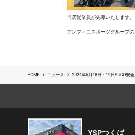
当店従業員が先導いたします。
アンフィニスポーツグループの
ニュース
2024年5月18日・19日SUG
HOME
YSPつくば