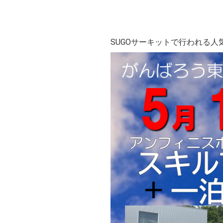
SUGOサーキットで行われる