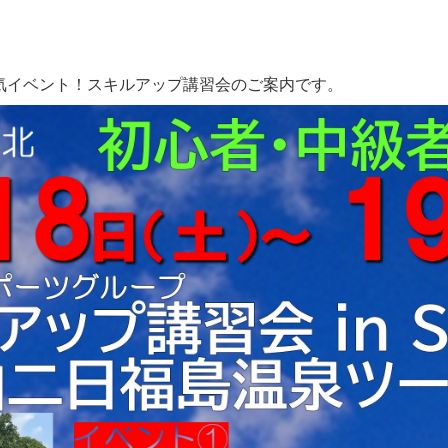
人気イベント！スキルアップ講習会のご案内です。