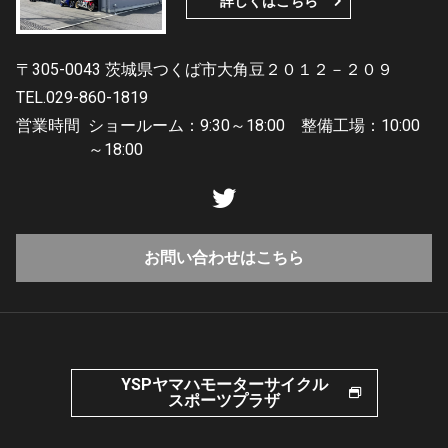
詳しくはこちら
〒305-0043 茨城県つくば市大角豆２０１２－２０９
TEL.029-860-1819
営業時間
ショールーム：9:30～18:00 整備工場：10:00
～18:00
お問い合わせはこちら
YSPヤマハモーターサイクル
スポーツプラザ