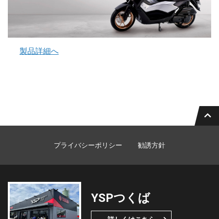
製品詳細へ
プライバシーポリシー
勧誘方針
YSPつくば