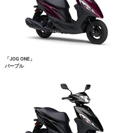
「JOG ONE」
パープル