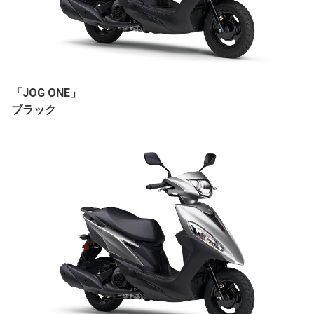
「JOG ONE」
ブラック