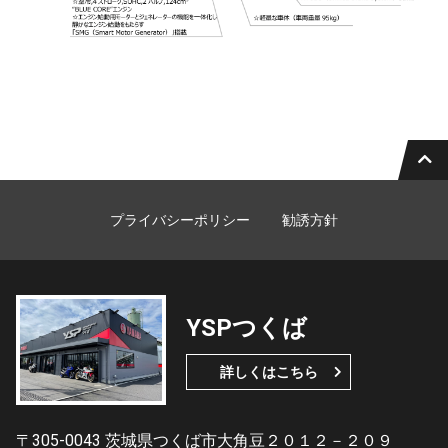
プライバシーポリシー
勧誘方針
YSPつくば
詳しくはこちら
〒305-0043 茨城県つくば市大角豆２０１２－２０９