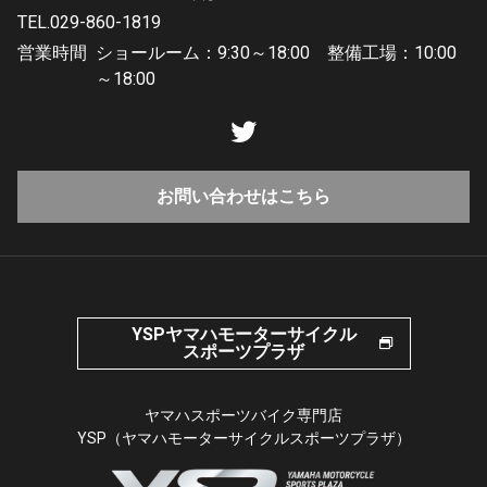
TEL.029-860-1819
営業時間
ショールーム：9:30～18:00 整備工場：10:00
～18:00
お問い合わせはこちら
YSPヤマハモーターサイクル
スポーツプラザ
ヤマハスポーツバイク専門店
YSP（ヤマハモーターサイクルスポーツプラザ）