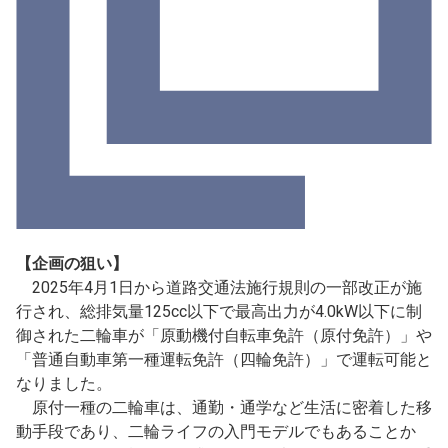
【企画の狙い】
2025年4月1日から道路交通法施行規則の一部改正が施
行され、総排気量125cc以下で最高出力が4.0kW以下に制
御された二輪車が「原動機付自転車免許（原付免許）」や
「普通自動車第一種運転免許（四輪免許）」で運転可能と
なりました。
原付一種の二輪車は、通勤・通学など生活に密着した移
動手段であり、二輪ライフの入門モデルでもあることか