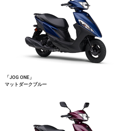
「JOG ONE」
マットダークブルー