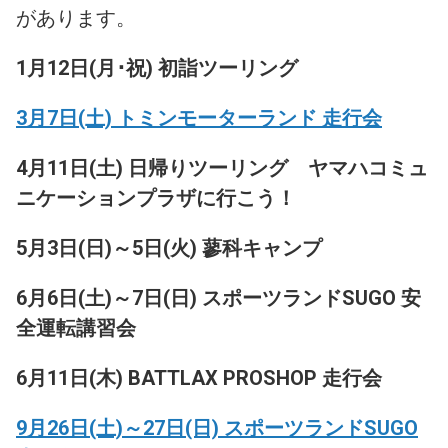
があります。
1月12日(月･祝) 初詣ツーリング
3月7日(土) トミンモーターランド 走行会
4月11日(土) 日帰りツーリング
ヤマハコミュ
ニケーションプラザに行こう！
5月3日(日)～5日(火) 蓼科キャンプ
6月6日(土)～7日(日) スポーツランドSUGO 安
全運転講習会
6月11日(木) BATTLAX PROSHOP 走行会
9月26日(土)～27日(日) スポーツランドSUGO