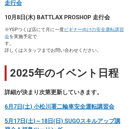
走行会
10月8日(木) BATTLAX PROSHOP 走行会
※YSPつくば店にて月に一度
ビギナー向けの安全運転講習
会
を実施予定で
す。
詳しくはスタッフまでお問い合わせください。
2025年のイベント日程
詳細が決まり次第更新していきます。
6月7日(土) 小松川署二輪車安全運転講習会
5月17日(土)～18日(日) SUGOスキルアップ講