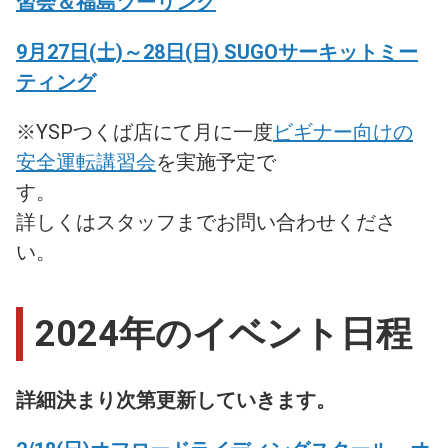
習会＆福島ツーリング
9月27日(土)～28日(日) SUGOサーキットミー
ティング
※YSPつくば店にて月に一度
ビギナー向けの
安全運転講習会
を実施予定で
す
詳しくはスタッフまでお問い合わせくださ
い。
2024年のイベント日程
詳細決まり次第更新していきます。