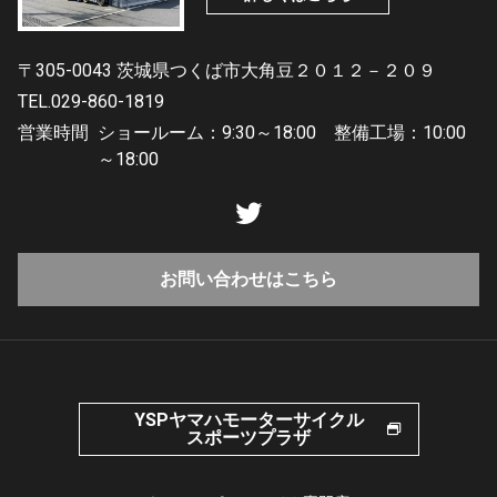
〒305-0043 茨城県つくば市大角豆２０１２－２０９
TEL.029-860-1819
営業時間
ショールーム：9:30～18:00 整備工場：10:00
～18:00
お問い合わせはこちら
YSPヤマハモーターサイクル
スポーツプラザ