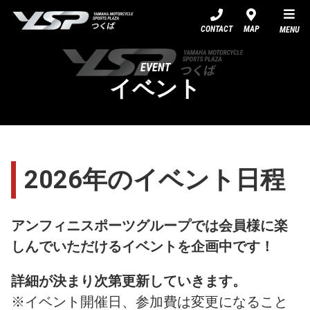
YSPつくば
CONTACT
MAP
MENU
EVENT
イベント
2026年のイベント日程
アンフィニスポーツグループでは会員様に楽
しんでいただけるイベントを企画中です！
詳細が決まり次第更新していきます。
※イベント開催日、参加費は変更になること