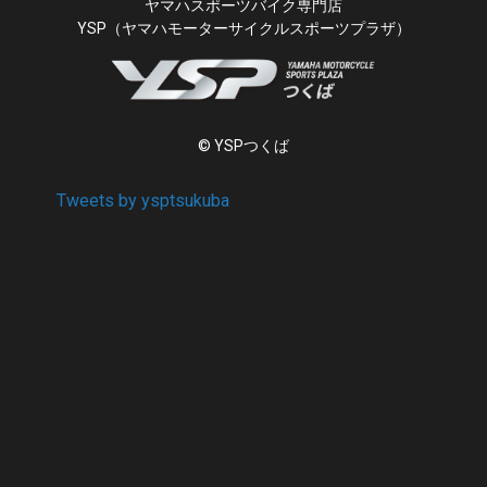
ヤマハスポーツバイク専門店
YSP（ヤマハモーターサイクルスポーツプラザ）
© YSPつくば
Tweets by ysptsukuba